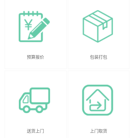
预算报价
包装打包
送货上门
上门取货