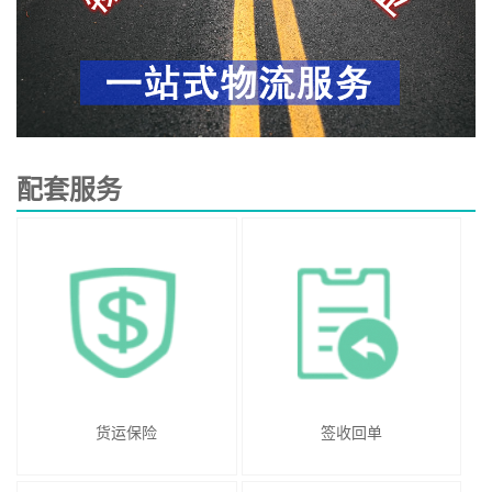
配套服务
货运保险
签收回单