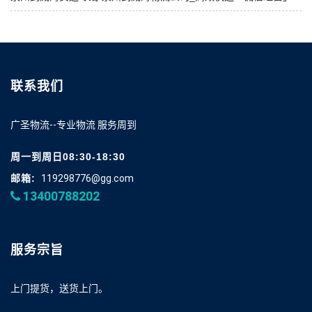
联系我们
广圣物流--专业物流 服务周到
周一到周日08:30-18:30
邮箱:
119298776@gg.com
13400788202
服务宗旨
上门提货，送货上门。